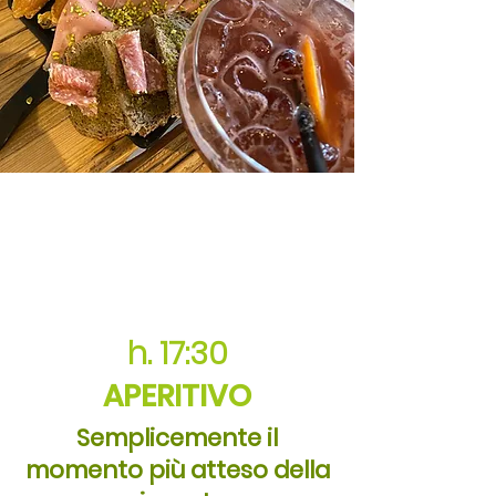
h. 17:30
APERITIVO
Semplicemente il
momento più atteso della