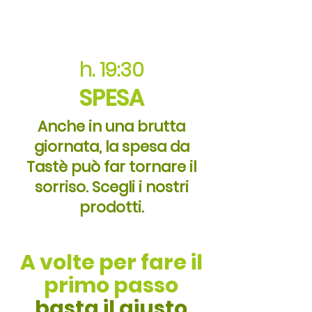
h. 19:30
SPESA
Anche in una brutta
giornata, la spesa da
Tastè può far tornare il
sorriso. Scegli i nostri
prodotti.
A volte per fare il
primo passo
basta il giusto