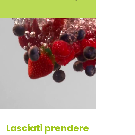
Lasciati prendere