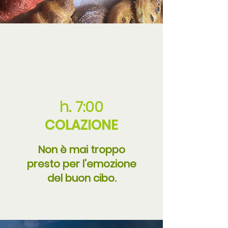
h. 7:00
COLAZIONE
Non è mai troppo
presto per l’emozione
del buon cibo.