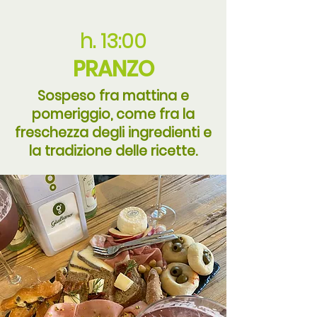
h. 13:00
PRANZO
Sospeso fra mattina e
pomeriggio, come fra la
freschezza degli ingredienti e
la tradizione delle ricette.