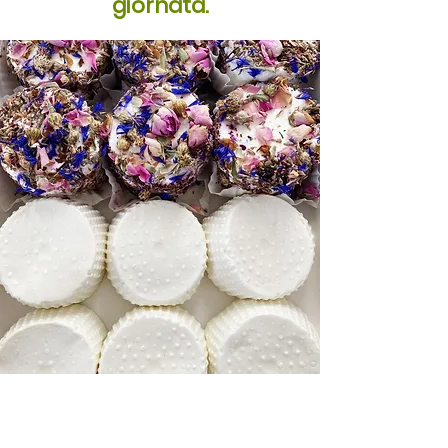
giornata.