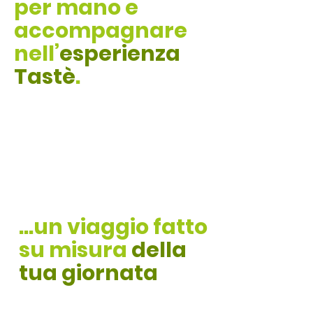
per mano e
accompagnare
nell’
esperienza
Tastè
.
...un viaggio fatto
su misura
della
tua giornata