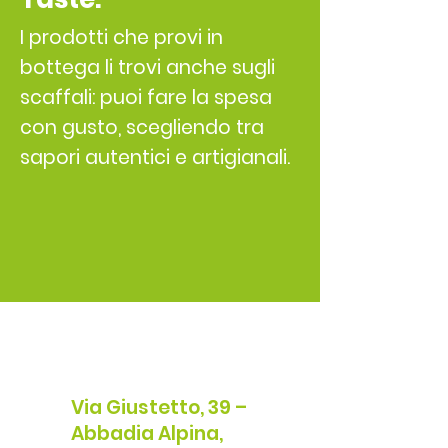
I prodotti che provi in
bottega li trovi anche sugli
scaffali: puoi fare la spesa
con gusto, scegliendo tra
sapori autentici e artigianali.
Via Giustetto, 39 –
Abbadia Alpina,