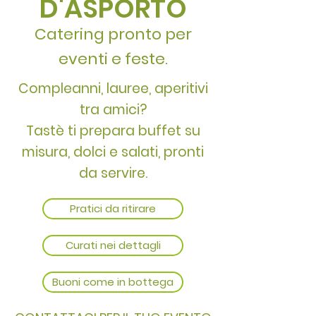
D'ASPORTO
Catering pronto per
eventi e feste.
Compleanni, lauree, aperitivi
tra amici?
Tastè ti prepara buffet su
misura, dolci e salati, pronti
da servire.
Pratici da ritirare
Curati nei dettagli
Buoni come in bottega