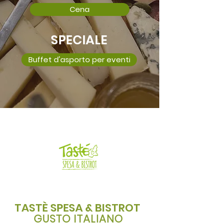
Cena
SPECIALE
Buffet d'asporto per eventi
TASTÈ SPESA & BISTROT
GUSTO ITALIANO